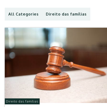
All Categories
Direito das famílias
Direito das famílias