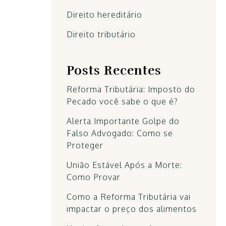
Direito hereditário
Direito tributário
Posts Recentes
Reforma Tributária: Imposto do
Pecado você sabe o que é?
Alerta Importante Golpe do
Falso Advogado: Como se
Proteger
União Estável Após a Morte:
Como Provar
Como a Reforma Tributária vai
impactar o preço dos alimentos