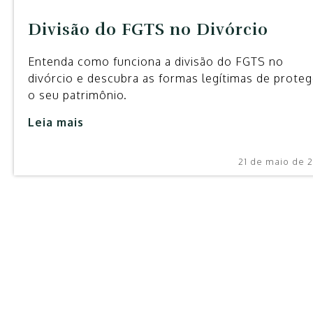
Divisão do FGTS no Divórcio
Entenda como funciona a divisão do FGTS no
divórcio e descubra as formas legítimas de proteg
o seu patrimônio.
Leia mais
21 de maio de 