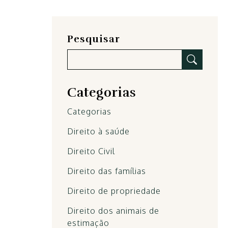
Pesquisar
Categorias
Categorias
Direito à saúde
Direito Civil
Direito das famílias
Direito de propriedade
Direito dos animais de
estimação