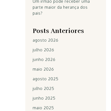
Um irmão pode receber uma
parte maior da herança dos
pais?
Posts Anteriores
agosto 2026
julho 2026
junho 2026
maio 2026
agosto 2025
julho 2025
junho 2025
maio 2025