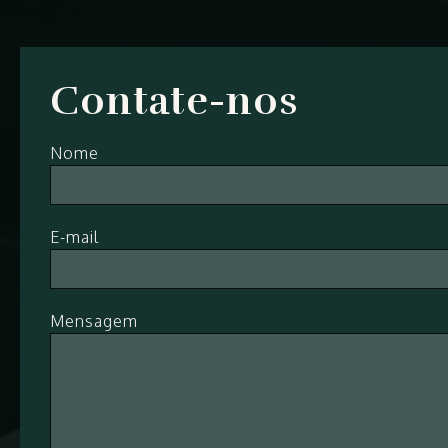
Contate-nos
Nome
E-mail
Mensagem