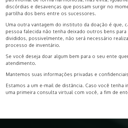
discórdias e desavenças que possam surgir no mom
partilha dos bens entre os sucessores.
Uma outra vantagem do instituto da doação é que, c
pessoa falecida não tenha deixado outros bens para
divididos, possivelmente, não será necessário realiz
processo de inventário.
Se você deseja doar algum bem para o seu ente que
atendimento.
Mantemos suas informações privadas e confidenciais
Estamos a um e-mail de distância. Caso você tenha
uma primeira consulta virtual com você, a fim de en