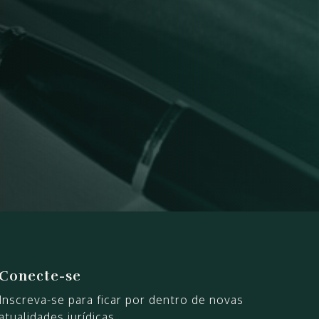
Conecte-se
Inscreva-se para ficar por dentro de novas
atualidades jurídicas.