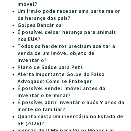
imóvel?
Um irmão pode receber uma parte maior
da herança dos pais?
Golpes Bancários
É possível deixar herança para animais
nos EUA?
Todos os herdeiros precisam aceitar a
venda de um imóvel objeto de
inventário?
Plano de Saúde para Pets
Alerta Importante Golpe do Falso
Advogado: Como se Proteger
É possível vender imóvel antes do
inventário terminar?
É possível abrir inventário após 9 anos da
morte do familiar?
Quanto custa um inventário no Estado de
SP (2026)?
Isenção de ICMS para Visão Monocular