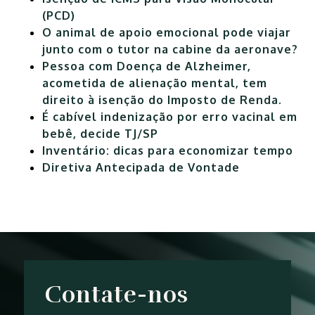
(PCD)
O animal de apoio emocional pode viajar
junto com o tutor na cabine da aeronave?
Pessoa com Doença de Alzheimer,
acometida de alienação mental, tem
direito à isenção do Imposto de Renda.
É cabível indenização por erro vacinal em
bebê, decide TJ/SP
Inventário: dicas para economizar tempo
Diretiva Antecipada de Vontade
Contate-nos