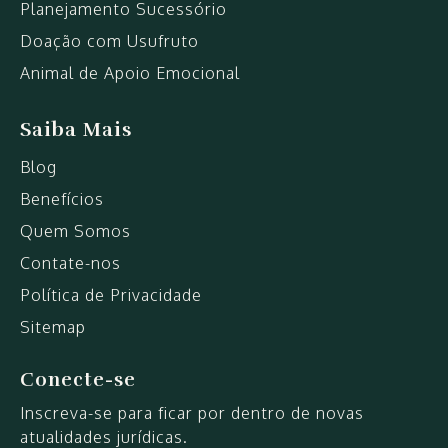
Planejamento Sucessório
Doação com Usufruto
Animal de Apoio Emocional
Saiba Mais
Blog
Benefícios
Quem Somos
Contate-nos
Política de Privacidade
Sitemap
Conecte-se
Inscreva-se para ficar por dentro de novas
atualidades jurídicas.