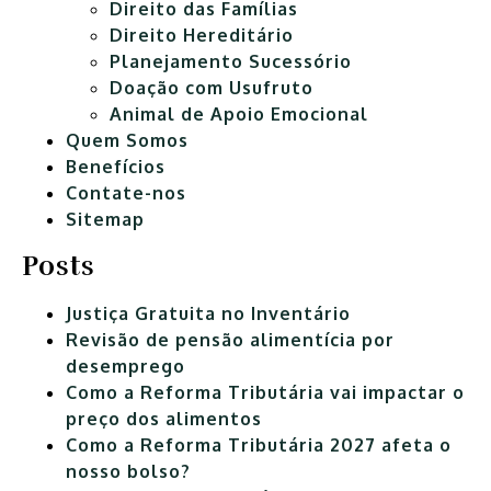
Direito das Famílias
Direito Hereditário
Planejamento Sucessório
Doação com Usufruto
Animal de Apoio Emocional
Quem Somos
Benefícios
Contate-nos
Sitemap
Posts
Justiça Gratuita no Inventário
Revisão de pensão alimentícia por
desemprego
Como a Reforma Tributária vai impactar o
preço dos alimentos
Como a Reforma Tributária 2027 afeta o
nosso bolso?