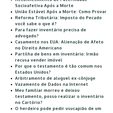
Socioafetiva Após a Morte
União Estável Após a Morte: Como Provar
Reforma Tributária: Imposto do Pecado
você sabe o que é?
Para fazer inventário precisa de
advogado?
Casamento nos EUA: Alienação de Afeto
no Direito Americano
Partilha de bens em inventário: Irmão
recusa vender imóvel
Por que o testamento é tão comum nos
Estados Unidos?
Arbitramento de aluguel ex-cônjuge
Vazamento de Dados na Internet
Meu familiar morreu e deixou
testamento, posso realizar o inventário
no Cartório?
O herdeiro pode pedir usucapião de um