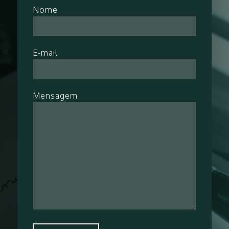
Nome
E-mail
Mensagem