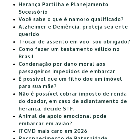
Herança Partilha e Planejamento
Sucessório
Você sabe o que é namoro qualificado?
Alzheimer e Demência: proteja seu ente
querido
Trocar de assento em voo: sou obrigado?
Como fazer um testamento válido no
Brasil
Condenação por dano moral aos
passageiros impedidos de embarcar.
É possível que um filho doe um imóvel
para sua mãe?
Não é possível cobrar imposto de renda
do doador, em caso de adiantamento de
herança, decide STF.
Animal de apoio emocional pode
embarcar em avião?
ITCMD mais caro em 2026
Reconhecimento de Paternidade