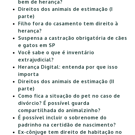
bem de herança?
Direitos dos animais de estimação (I
parte)
Filho fora do casamento tem direito à
herança?
Suspensa a castração obrigatória de cães
e gatos em SP
Você sabe o que é inventário
extrajudicial?
Herança Digital: entenda por que isso
importa
Direitos dos animais de estimação (II
parte)
Como fica a situação do pet no caso de
divórcio? É possível guarda
compartilhada do animalzinho?
É possível incluir o sobrenome do
padrinho na certidão de nascimento?
Ex-cônjuge tem direito de habitação no