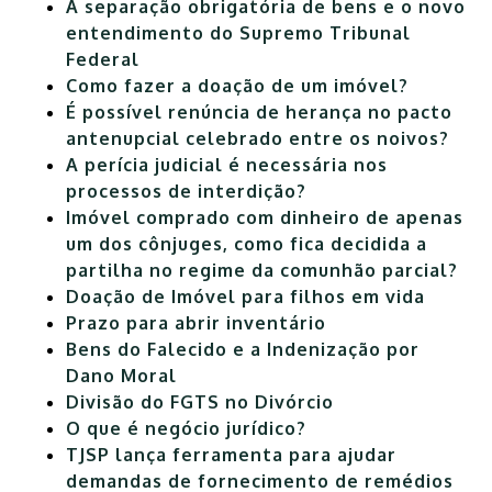
A separação obrigatória de bens e o novo
entendimento do Supremo Tribunal
Federal
Como fazer a doação de um imóvel?
É possível renúncia de herança no pacto
antenupcial celebrado entre os noivos?
A perícia judicial é necessária nos
processos de interdição?
Imóvel comprado com dinheiro de apenas
um dos cônjuges, como fica decidida a
partilha no regime da comunhão parcial?
Doação de Imóvel para filhos em vida
Prazo para abrir inventário
Bens do Falecido e a Indenização por
Dano Moral
Divisão do FGTS no Divórcio
O que é negócio jurídico?
TJSP lança ferramenta para ajudar
demandas de fornecimento de remédios