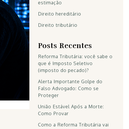
estimação
Direito hereditário
Direito tributário
Posts Recentes
Reforma Tributária: você sabe o
que é Imposto Seletivo
(imposto do pecado)?
Alerta Importante Golpe do
Falso Advogado: Como se
Proteger
União Estável Após a Morte:
Como Provar
Como a Reforma Tributária vai