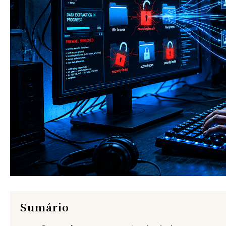
Sumário