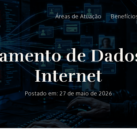
Áreas de Atuação
Benefício
amento de Dado
Internet
Postado em: 27 de maio de 2026