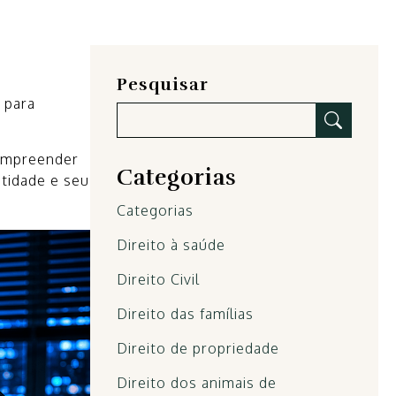
Pesquisar
 para
Compreender
Categorias
tidade e seu
Categorias
Direito à saúde
Direito Civil
Direito das famílias
Direito de propriedade
Direito dos animais de