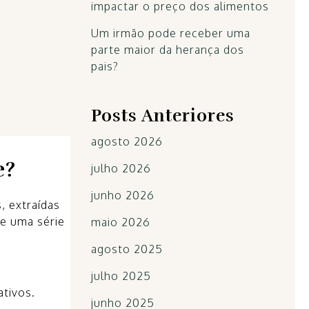
impactar o preço dos alimentos
Um irmão pode receber uma
parte maior da herança dos
pais?
Posts Anteriores
agosto 2026
e?
julho 2026
junho 2026
, extraídas
e uma série
maio 2026
agosto 2025
julho 2025
tivos.
junho 2025