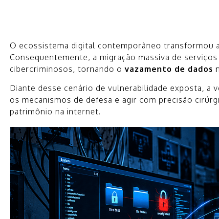
O ecossistema digital contemporâneo transformou a
Consequentemente, a migração massiva de serviços p
cibercriminosos, tornando o
vazamento de dados
n
Diante desse cenário de vulnerabilidade exposta, a 
os mecanismos de defesa e agir com precisão cirúrg
patrimônio na internet.