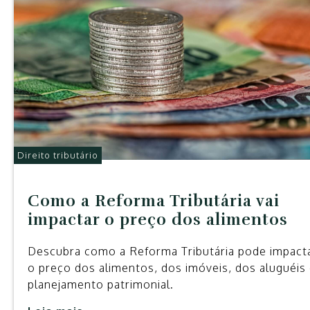
Direito tributário
Como a Reforma Tributária vai
impactar o preço dos alimentos
Descubra como a Reforma Tributária pode impact
o preço dos alimentos, dos imóveis, dos aluguéis
planejamento patrimonial.