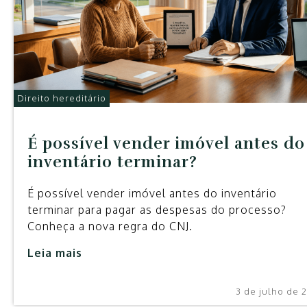
Direito hereditário
É possível vender imóvel antes do
inventário terminar?
É possível vender imóvel antes do inventário
terminar para pagar as despesas do processo?
Conheça a nova regra do CNJ.
Leia mais
3 de julho de 