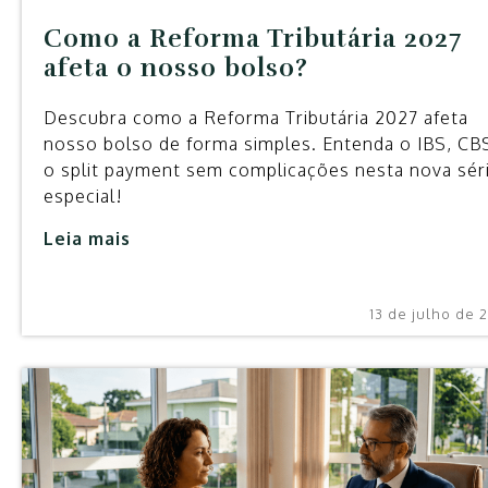
Como a Reforma Tributária 2027
afeta o nosso bolso?
Descubra como a Reforma Tributária 2027 afeta
nosso bolso de forma simples. Entenda o IBS, CB
o split payment sem complicações nesta nova sér
especial!
Leia mais
13 de julho de 