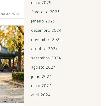
maio 2025
fevereiro 2025
ulho de 2026
janeiro 2025
dezembro 2024
novembro 2024
outubro 2024
setembro 2024
agosto 2024
julho 2024
maio 2024
abril 2024