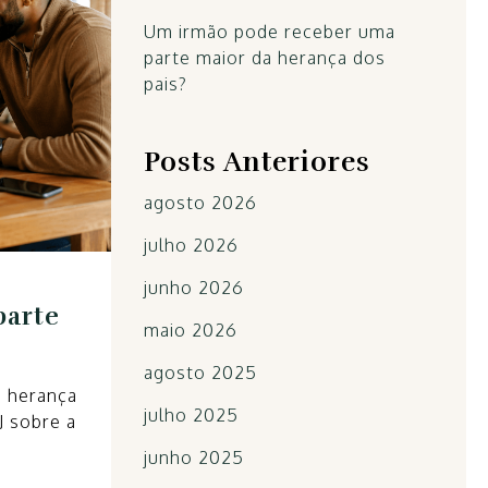
Um irmão pode receber uma
parte maior da herança dos
pais?
Posts Anteriores
agosto 2026
julho 2026
junho 2026
parte
maio 2026
agosto 2025
a herança
julho 2025
J sobre a
junho 2025