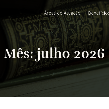
Áreas de Atuação
Benefício
Mês:
julho 2026