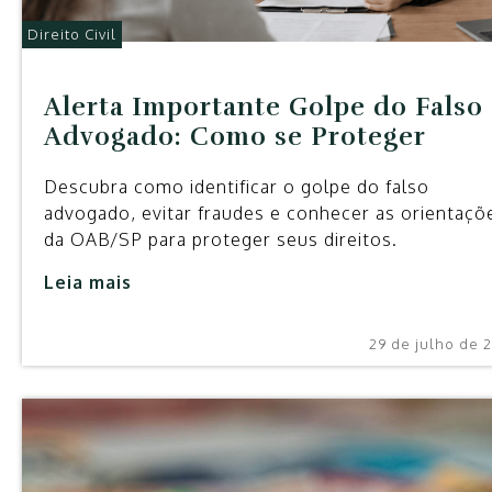
Direito Civil
Alerta Importante Golpe do Falso
Advogado: Como se Proteger
Descubra como identificar o golpe do falso
advogado, evitar fraudes e conhecer as orientaçõ
da OAB/SP para proteger seus direitos.
Leia mais
29 de julho de 