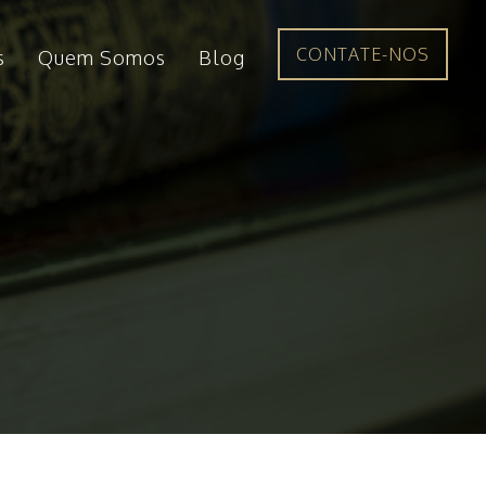
CONTATE-NOS
s
Quem Somos
Blog