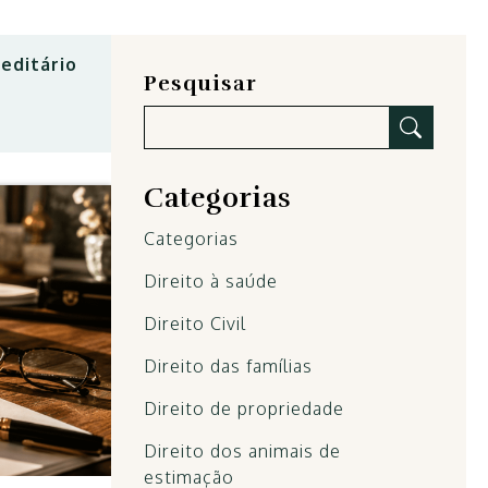
reditário
Pesquisar
Categorias
Categorias
Direito à saúde
Direito Civil
Direito das famílias
Direito de propriedade
Direito dos animais de
estimação