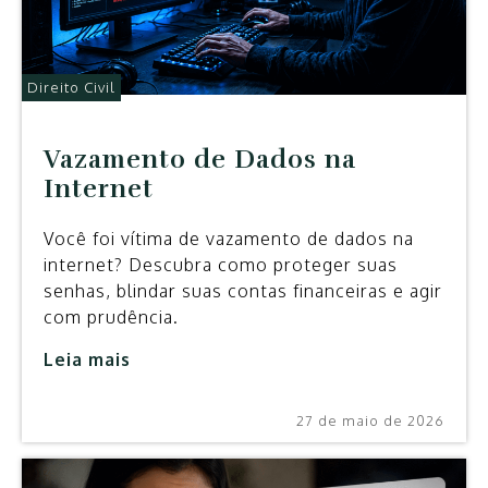
Direito Civil
Vazamento de Dados na
Internet
Você foi vítima de vazamento de dados na
internet? Descubra como proteger suas
senhas, blindar suas contas financeiras e agir
com prudência.
Leia mais
27 de maio de 2026