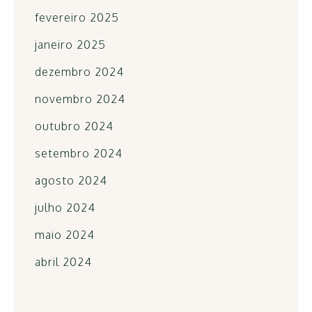
fevereiro 2025
janeiro 2025
dezembro 2024
novembro 2024
outubro 2024
setembro 2024
agosto 2024
julho 2024
maio 2024
abril 2024