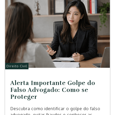
Direito Civil
Alerta Importante Golpe do
Falso Advogado: Como se
Proteger
Descubra como identificar o golpe do falso
advogado, evitar fraudes e conhecer as