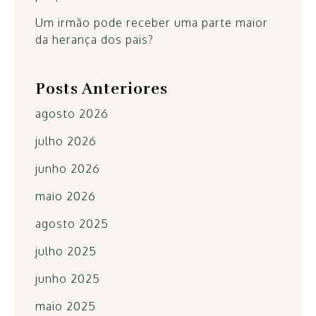
Um irmão pode receber uma parte maior
da herança dos pais?
Posts Anteriores
agosto 2026
julho 2026
junho 2026
maio 2026
agosto 2025
julho 2025
junho 2025
maio 2025