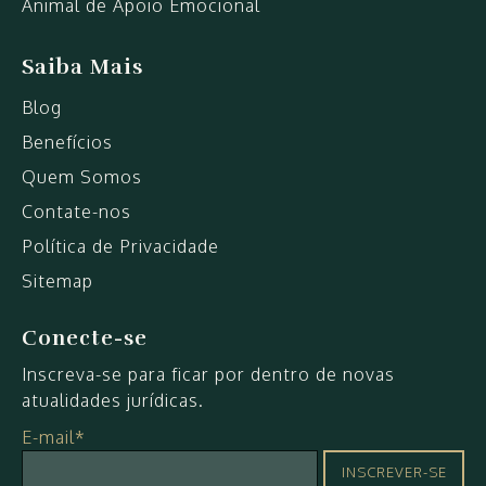
Animal de Apoio Emocional
Saiba Mais
Blog
Benefícios
Quem Somos
Contate-nos
Política de Privacidade
Sitemap
Conecte-se
Inscreva-se para ficar por dentro de novas
atualidades jurídicas.
E-mail*