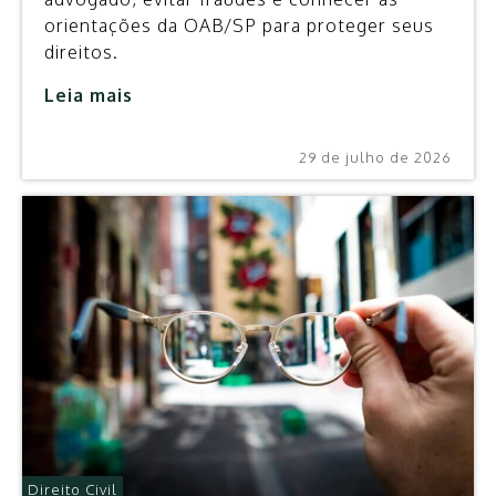
orientações da OAB/SP para proteger seus
direitos.
Leia mais
29 de julho de 2026
Direito Civil