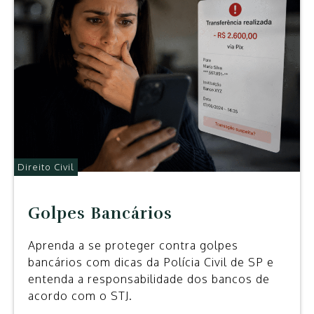
Direito Civil
Golpes Bancários
Aprenda a se proteger contra golpes
bancários com dicas da Polícia Civil de SP e
entenda a responsabilidade dos bancos de
acordo com o STJ.