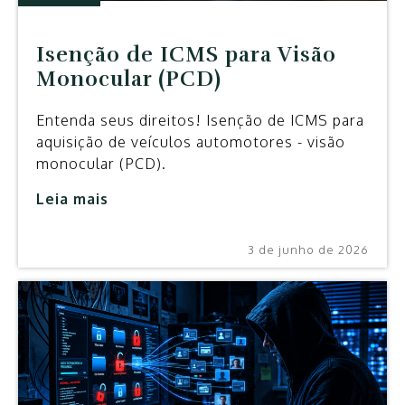
Isenção de ICMS para Visão
Monocular (PCD)
Entenda seus direitos! Isenção de ICMS para
aquisição de veículos automotores - visão
monocular (PCD).
Leia mais
3 de junho de 2026