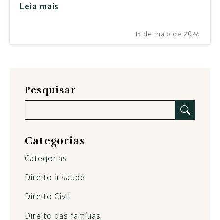
Leia mais
15 de maio de 2026
Pesquisar
Categorias
Categorias
Direito à saúde
Direito Civil
Direito das famílias