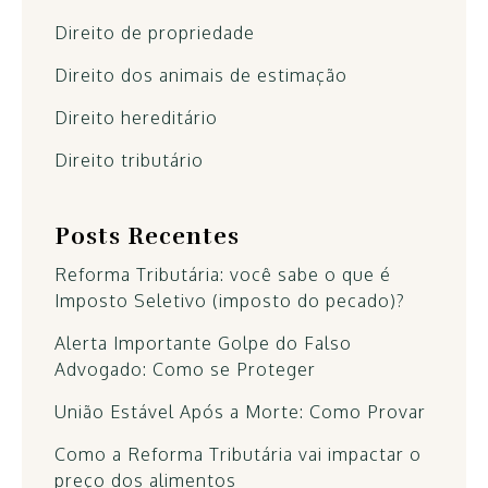
Direito de propriedade
Direito dos animais de estimação
Direito hereditário
Direito tributário
Posts Recentes
Reforma Tributária: você sabe o que é
Imposto Seletivo (imposto do pecado)?
Alerta Importante Golpe do Falso
Advogado: Como se Proteger
União Estável Após a Morte: Como Provar
Como a Reforma Tributária vai impactar o
preço dos alimentos