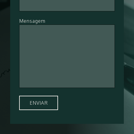
Mensagem