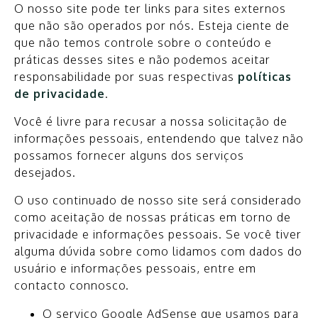
O nosso site pode ter links para sites externos
que não são operados por nós. Esteja ciente de
que não temos controle sobre o conteúdo e
práticas desses sites e não podemos aceitar
responsabilidade por suas respectivas
políticas
de privacidade
.
Você é livre para recusar a nossa solicitação de
informações pessoais, entendendo que talvez não
possamos fornecer alguns dos serviços
desejados.
O uso continuado de nosso site será considerado
como aceitação de nossas práticas em torno de
privacidade e informações pessoais. Se você tiver
alguma dúvida sobre como lidamos com dados do
usuário e informações pessoais, entre em
contacto connosco.
O serviço Google AdSense que usamos para