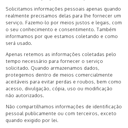
Solicitamos informações pessoais apenas quando
realmente precisamos delas para lhe fornecer um
serviço. Fazemo-lo por meios justos e legais, com
o seu conhecimento e consentimento. Também
informamos por que estamos coletando e como
será usado.
Apenas retemos as informações coletadas pelo
tempo necessário para fornecer o serviço
solicitado. Quando armazenamos dados,
protegemos dentro de meios comercialmente
aceitáveis ​​para evitar perdas e roubos, bem como
acesso, divulgação, cópia, uso ou modificação
não autorizados.
Não compartilhamos informações de identificação
pessoal publicamente ou com terceiros, exceto
quando exigido por lei.