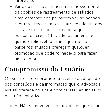
interesse.
Vários parceiros anunciam em nosso nome e
os cookies de rastreamento de afiliados
simplesmente nos permitem ver se nossos
clientes acessaram o site através de um dos
sites de nossos parceiros, para que
possamos creditá-los adequadamente e,
quando aplicável, permitir que nossos
parceiros afiliados ofereçam qualquer
promoção que pode fornecê-lo para fazer
uma compra.
Compromisso do Usuário
O usuário se compromete a fazer uso adequado
dos conteúdos e da informação que o Advocacia
Virtual oferece no site e com caráter enunciativo,
mas não limitativo:
A) Não se envolver em atividades que sejam