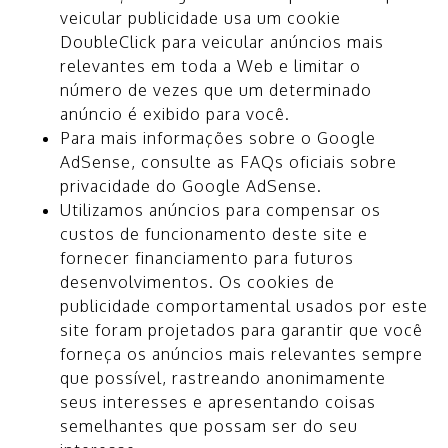
veicular publicidade usa um cookie
DoubleClick para veicular anúncios mais
relevantes em toda a Web e limitar o
número de vezes que um determinado
anúncio é exibido para você.
Para mais informações sobre o Google
AdSense, consulte as FAQs oficiais sobre
privacidade do Google AdSense.
Utilizamos anúncios para compensar os
custos de funcionamento deste site e
fornecer financiamento para futuros
desenvolvimentos. Os cookies de
publicidade comportamental usados ​​por este
site foram projetados para garantir que você
forneça os anúncios mais relevantes sempre
que possível, rastreando anonimamente
seus interesses e apresentando coisas
semelhantes que possam ser do seu