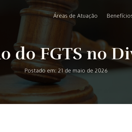
Áreas de Atuação
Benefício
ão do FGTS no Di
Postado em: 21 de maio de 2026