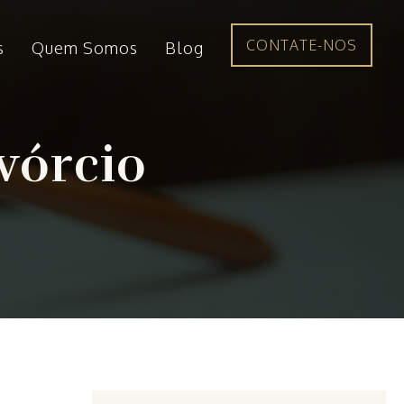
CONTATE-NOS
s
Quem Somos
Blog
vórcio