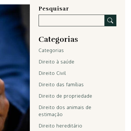
Pesquisar
Categorias
Categorias
Direito à saúde
Direito Civil
Direito das famílias
Direito de propriedade
Direito dos animais de
estimação
Direito hereditário