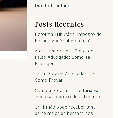
Direito tributário
Posts Recentes
Reforma Tributária: Imposto do
Pecado você sabe o que é?
Alerta Importante Golpe do
Falso Advogado: Como se
Proteger
União Estável Após a Morte:
Como Provar
Como a Reforma Tributária vai
impactar o preço dos alimentos
Um irmão pode receber uma
parte maior da herança dos