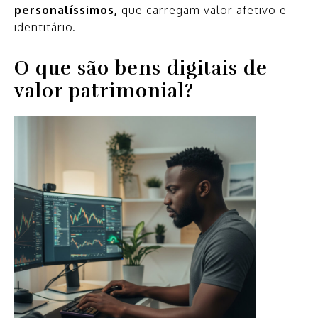
personalíssimos,
que carregam valor afetivo e
identitário.
O que são bens digitais de
valor patrimonial?