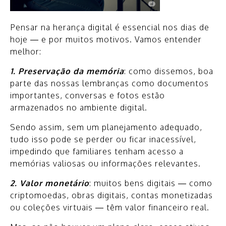
Pensar na herança digital é essencial nos dias de
hoje — e por muitos motivos. Vamos entender
melhor:
1. Preservação da memória
: como dissemos, boa
parte das nossas lembranças como documentos
importantes, conversas e fotos estão
armazenados no ambiente digital.
Sendo assim, sem um planejamento adequado,
tudo isso pode se perder ou ficar inacessível,
impedindo que familiares tenham acesso a
memórias valiosas ou informações relevantes.
2. Valor monetário
: muitos bens digitais — como
criptomoedas, obras digitais, contas monetizadas
ou coleções virtuais — têm valor financeiro real.