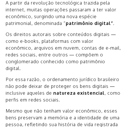
A partir da revolução tecnológica trazida pela
internet, muitas operações passaram a ter valor
econômico, surgindo uma nova espécie
patrimonial, denominada “
patrimônio digital”
.
Os direitos autorais sobre conteúdos digitais —
como e-books, plataformas com valor
econômico, arquivos em nuvem, contas de e-mail,
redes sociais, entre outros — compõem o
conglomerado conhecido como patrimônio
digital.
Por essa razão, o ordenamento jurídico brasileiro
não pode deixar de proteger os bens digitais —
inclusive aqueles de
natureza existencial
, como
perfis em redes sociais.
Mesmo que não tenham valor econômico, esses
bens preservam a memória e a identidade de uma
pessoa, refletindo sua história de vida registrada