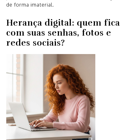
de forma imaterial.
Herança digital: quem fica
com suas senhas, fotos e
redes sociais?