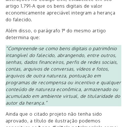
artigo 1.791-A que os bens digitais de valor
economicamente apreciável integram a herança
do falecido.
Além disso, o parágrafo 1º do mesmo artigo
determina que:
“Compreende-se como bens digitais o patrimônio
intangível do falecido, abrangendo, entre outros,
senhas, dados financeiros, perfis de redes sociais,
contas, arquivos de conversas, vídeos e fotos,
arquivos de outra natureza, pontuação em
programas de recompensa ou incentivo e qualquer
conteúdo de natureza econômica, armazenado ou
acumulado em ambiente virtual, de titularidade do
autor da herança.”
Ainda que o citado projeto não tenha sido
aprovado, a título de ilustração podemos