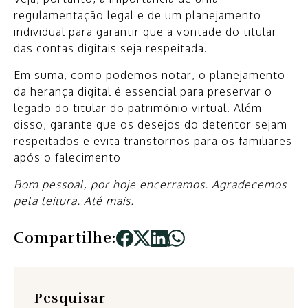
regulamentação legal e de um planejamento
individual para garantir que a vontade do titular
das contas digitais seja respeitada.
Em suma, como podemos notar, o planejamento
da herança digital é essencial para preservar o
legado do titular do patrimônio virtual. Além
disso, garante que os desejos do detentor sejam
respeitados e evita transtornos para os familiares
após o falecimento
Bom pessoal, por hoje encerramos. Agradecemos
pela leitura. Até mais.
Compartilhe:
Pesquisar