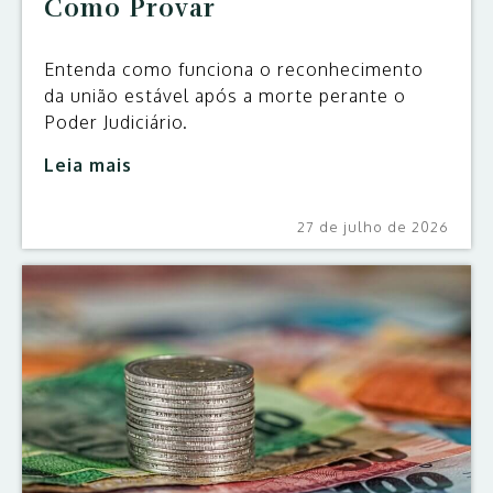
Como Provar
Entenda como funciona o reconhecimento
da união estável após a morte perante o
Poder Judiciário.
Leia mais
27 de julho de 2026