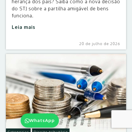
herança dos pais? Saiba como a nova decisão
do STJ sobre a partilha amigável de bens
funciona.
Leia mais
20 de julho de 2026
WhatsApp