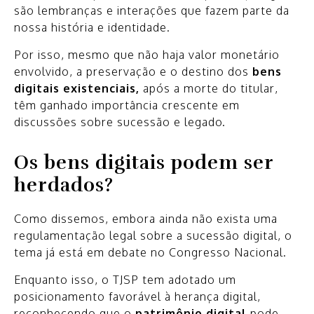
são lembranças e interações que fazem parte da
nossa história e identidade.
Por isso, mesmo que não haja valor monetário
envolvido, a preservação e o destino dos
bens
digitais existenciais,
após a morte do titular,
têm ganhado importância crescente em
discussões sobre sucessão e legado.
Os bens digitais podem ser
herdados?
Como dissemos, embora ainda não exista uma
regulamentação legal sobre a sucessão digital, o
tema já está em debate no Congresso Nacional.
Enquanto isso, o TJSP tem adotado um
posicionamento favorável à herança digital,
reconhecendo que o
patrimônio digital
pode