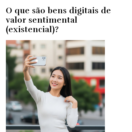
O que são bens digitais
de
valor sentimental
(existencial)
?