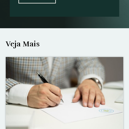
Veja Mais