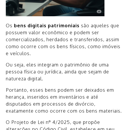
Os
bens digitais patrimoniais
são aqueles que
possuem valor econômico e podem ser
comercializados, herdados e transferidos, assim
como ocorre com os bens físicos, como imóveis
e veículos.
Ou seja, eles integram o patrimônio de uma
pessoa física ou jurídica, ainda que sejam de
natureza digital.
Portanto, esses bens podem ser deixados em
herança, inseridos em inventários e até
disputados em processos de divórcio,
exatamente como ocorre com os bens materiais.
O Projeto de Lei nº 4/2025, que propõe
alterações no Código Civil, estabelece em seu