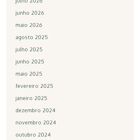
julho 2026
junho 2026
maio 2026
agosto 2025
julho 2025
junho 2025
maio 2025
fevereiro 2025
janeiro 2025
dezembro 2024
novembro 2024
outubro 2024