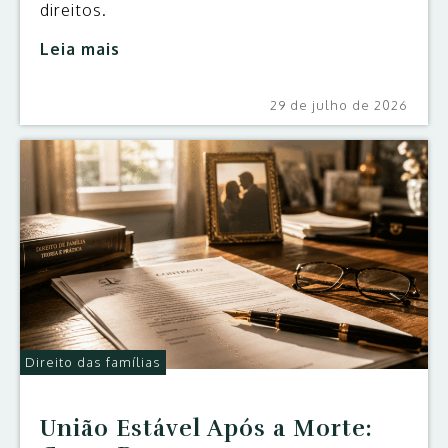
direitos.
Leia mais
29 de julho de 2026
Direito das famílias
União Estável Após a Morte: