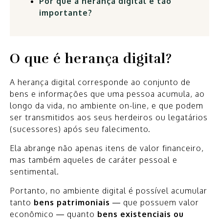
Por que a herança digital é tão
importante?
O que é herança digital?
A herança digital corresponde ao conjunto de
bens e informações que uma pessoa acumula, ao
longo da vida, no ambiente on-line, e que podem
ser transmitidos aos seus herdeiros ou legatários
(sucessores) após seu falecimento.
Ela abrange não apenas itens de valor financeiro,
mas também aqueles de caráter pessoal e
sentimental.
Portanto, no ambiente digital é possível acumular
tanto
bens patrimoniais
— que possuem valor
econômico — quanto
bens existenciais ou