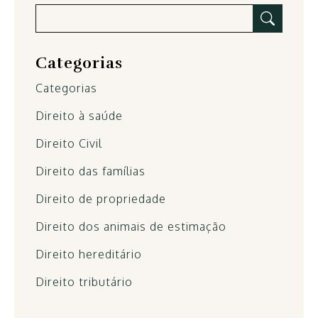
Categorias
Categorias
Direito à saúde
Direito Civil
Direito das famílias
Direito de propriedade
Direito dos animais de estimação
Direito hereditário
Direito tributário