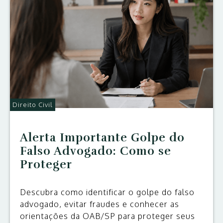
Direito Civil
Alerta Importante Golpe do
Falso Advogado: Como se
Proteger
Descubra como identificar o golpe do falso
advogado, evitar fraudes e conhecer as
orientações da OAB/SP para proteger seus