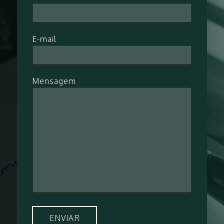
E-mail
Mensagem