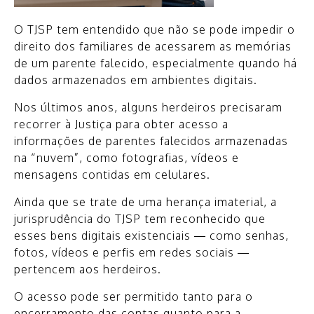
O TJSP tem entendido que não se pode impedir o
direito dos familiares de acessarem as memórias
de um parente falecido, especialmente quando há
dados armazenados em ambientes digitais.
Nos últimos anos, alguns herdeiros precisaram
recorrer à Justiça para obter acesso a
informações de parentes falecidos armazenadas
na “nuvem”, como fotografias, vídeos e
mensagens contidas em celulares.
Ainda que se trate de uma herança imaterial, a
jurisprudência do TJSP tem reconhecido que
esses bens digitais existenciais — como senhas,
fotos, vídeos e perfis em redes sociais —
pertencem aos herdeiros.
O acesso pode ser permitido tanto para o
encerramento das contas quanto para a