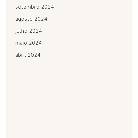
setembro 2024
agosto 2024
julho 2024
maio 2024
abril 2024