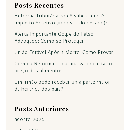
Posts Recentes
Reforma Tributária: você sabe o que é
Imposto Seletivo (imposto do pecado)?
Alerta Importante Golpe do Falso
Advogado: Como se Proteger
União Estável Após a Morte: Como Provar
Como a Reforma Tributária vai impactar o
preço dos alimentos
Um irmão pode receber uma parte maior
da herança dos pais?
Posts Anteriores
agosto 2026