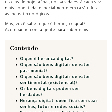
os dias de hoje, afinal, nossa vida está cada vez
mais conectada, especialmente em razão dos
avanços tecnológicos.
Mas, você sabe o que é herança digital?
Acompanhe com a gente para saber mais!
Conteúdo
O que é herança digital?
O que são bens digitais de valor
patrimonial?
O que são bens digitais de valor
sentimental (existencial)?
Os bens digitais podem ser
herdados?
Herança digital: quem fica com suas
senhas, fotos e redes sociais?