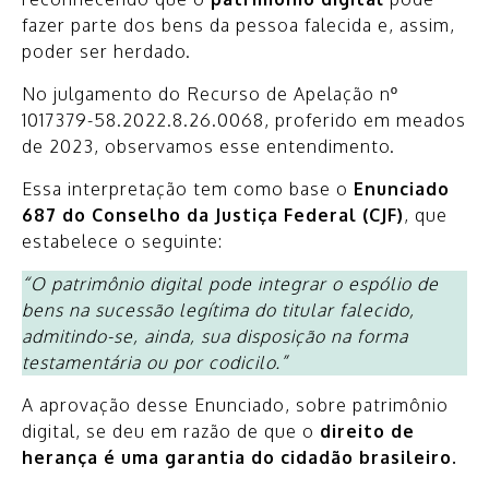
fazer parte dos bens da pessoa falecida e, assim,
poder ser herdado.
No julgamento do Recurso de Apelação nº
1017379-58.2022.8.26.0068, proferido em meados
de 2023, observamos esse entendimento.
Essa interpretação tem como base o
Enunciado
687 do Conselho da Justiça Federal (CJF)
, que
estabelece o seguinte:
“O patrimônio digital pode integrar o espólio de
bens na sucessão legítima do titular falecido,
admitindo-se, ainda, sua disposição na forma
testamentária ou por codicilo.”
A aprovação desse Enunciado, sobre patrimônio
digital, se deu em razão de que o
direito de
herança é uma garantia do cidadão brasileiro.