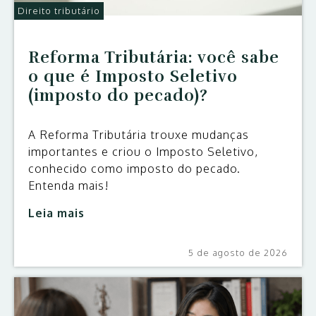
Direito tributário
Reforma Tributária: você sabe
o que é Imposto Seletivo
(imposto do pecado)?
A Reforma Tributária trouxe mudanças
importantes e criou o Imposto Seletivo,
conhecido como imposto do pecado.
Entenda mais!
Leia mais
5 de agosto de 2026