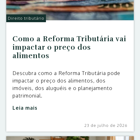
Direito tributário
Como a Reforma Tributária vai
impactar o preço dos
alimentos
Descubra como a Reforma Tributária pode
impactar o preço dos alimentos, dos
imóveis, dos aluguéis e o planejamento
patrimonial.
Leia mais
23 de julho de 2026