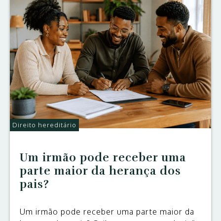
Direito hereditário
Um irmão pode receber uma
parte maior da herança dos
pais?
Um irmão pode receber uma parte maior da