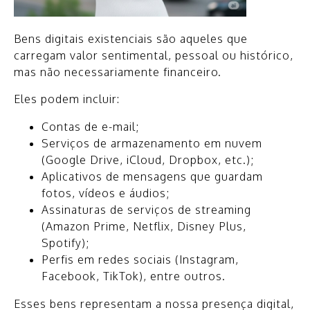
Bens digitais existenciais são aqueles que
carregam valor sentimental, pessoal ou histórico,
mas não necessariamente financeiro.
Eles podem incluir:
Contas de e-mail;
Serviços de armazenamento em nuvem
(Google Drive, iCloud, Dropbox, etc.);
Aplicativos de mensagens que guardam
fotos, vídeos e áudios;
Assinaturas de serviços de streaming
(Amazon Prime, Netflix, Disney Plus,
Spotify);
Perfis em redes sociais (Instagram,
Facebook, TikTok), entre outros.
Esses bens representam a nossa presença digital,