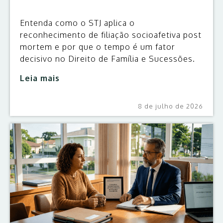
Entenda como o STJ aplica o
reconhecimento de filiação socioafetiva post
mortem e por que o tempo é um fator
decisivo no Direito de Família e Sucessões.
Leia mais
8 de julho de 2026