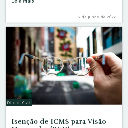
Leia mais
9 de junho de 2026
Direito Civil
Isenção de ICMS para Visão