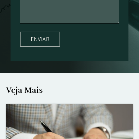
Veja Mais