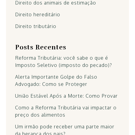
Direito dos animais de estimação
Direito hereditário
Direito tributário
Posts Recentes
Reforma Tributária: você sabe o que é
Imposto Seletivo (imposto do pecado)?
Alerta Importante Golpe do Falso
Advogado: Como se Proteger
União Estável Após a Morte: Como Provar
Como a Reforma Tributária vai impactar o
preço dos alimentos
Um irmão pode receber uma parte maior
da herança dos pais?