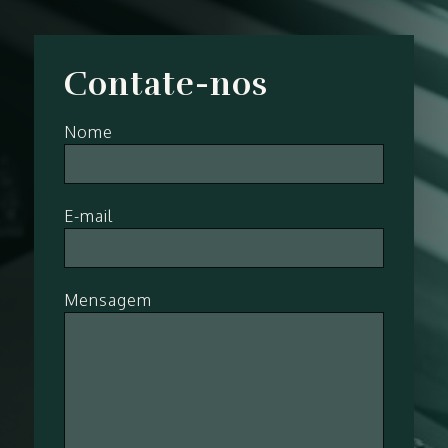
Contate-nos
Nome
E-mail
Mensagem