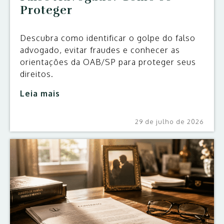
Proteger
Descubra como identificar o golpe do falso
advogado, evitar fraudes e conhecer as
orientações da OAB/SP para proteger seus
direitos.
Leia mais
29 de julho de 2026