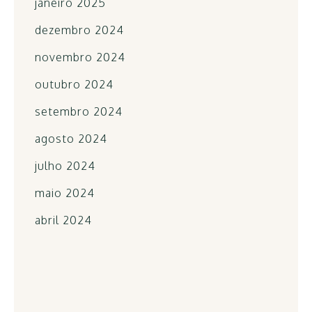
janeiro 2025
dezembro 2024
novembro 2024
outubro 2024
setembro 2024
agosto 2024
julho 2024
maio 2024
abril 2024