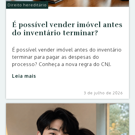
Direito hereditário
É possível vender imóvel antes
do inventário terminar?
É possível vender imóvel antes do inventário
terminar para pagar as despesas do
processo? Conheça a nova regra do CNJ.
Leia mais
3 de julho de 2026