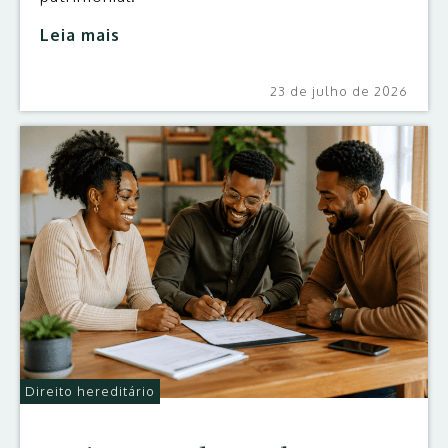
Leia mais
23 de julho de 2026
Direito hereditário