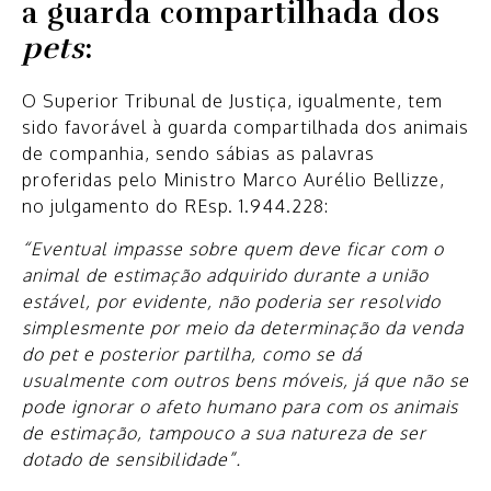
a guarda compartilhada dos
pets
:
O Superior Tribunal de Justiça, igualmente, tem
sido favorável à guarda compartilhada dos animais
de companhia, sendo sábias as palavras
proferidas pelo Ministro Marco Aurélio Bellizze,
no julgamento do REsp. 1.944.228:
“Eventual impasse sobre quem deve ficar com o
animal de estimação adquirido durante a união
estável, por evidente, não poderia ser resolvido
simplesmente por meio da determinação da venda
do pet e posterior partilha, como se dá
usualmente com outros bens móveis, já que não se
pode ignorar o afeto humano para com os animais
de estimação, tampouco a sua natureza de ser
dotado de sensibilidade”.