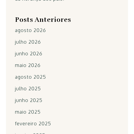
Posts Anteriores
agosto 2026
julho 2026
junho 2026
maio 2026
agosto 2025
julho 2025
junho 2025
maio 2025
fevereiro 2025