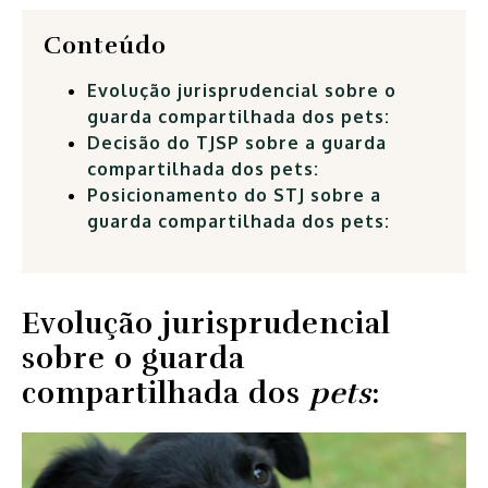
Conteúdo
Evolução jurisprudencial sobre o
guarda compartilhada dos pets:
Decisão do TJSP sobre a guarda
compartilhada dos pets:
Posicionamento do STJ sobre a
guarda compartilhada dos pets:
Evolução jurisprudencial
sobre o guarda
compartilhada dos
pets
: