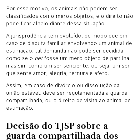
Por esse motivo, os animais não podem ser
classificados como meros objetos, e o direito não
pode ficar alheio diante dessa situação.
A jurisprudência tem evoluído, de modo que em
caso de disputa familiar envolvendo um animal de
estimação, tal demanda não pode ser decidida
como se o
pet
fosse um mero objeto de partilha,
mas sim como um ser senciente, ou seja, um ser
que sente amor, alegria, ternura e afeto.
Assim, em caso de divórcio ou dissolução da
união estável, deve ser regulamentada a guarda
compartilhada, ou o direito de visita ao animal de
estimação.
Decisão do TJSP sobre a
guarda compartilhada dos