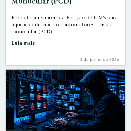
Monocular (PCD)
Entenda seus direitos! Isenção de ICMS para
aquisição de veículos automotores - visão
monocular (PCD).
Leia mais
3 de junho de 2026