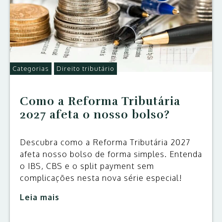
Categorias
Direito tributário
Como a Reforma Tributária
2027 afeta o nosso bolso?
Descubra como a Reforma Tributária 2027
afeta nosso bolso de forma simples. Entenda
o IBS, CBS e o split payment sem
complicações nesta nova série especial!
Leia mais