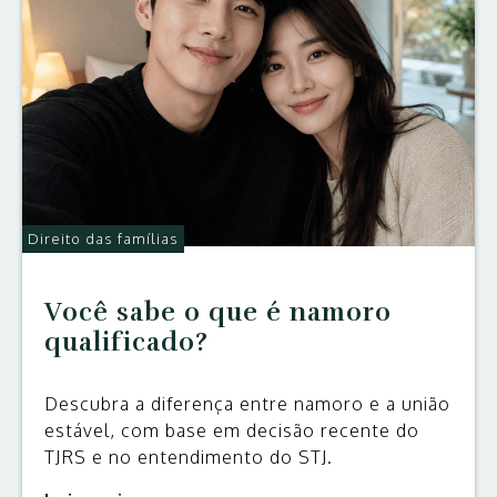
Direito das famílias
Você sabe o que é namoro
qualificado?
Descubra a diferença entre namoro e a união
estável, com base em decisão recente do
TJRS e no entendimento do STJ.