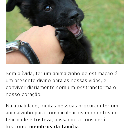
Sem dúvida, ter um animalzinho de estimação é
um presente divino para as nossas vidas, e
conviver diariamente com um
pet
transforma o
nosso coração.
Na atualidade, muitas pessoas procuram ter um
animalzinho para compartilhar os momentos de
felicidade e tristeza, passando a considerá-
los como
membros da família.