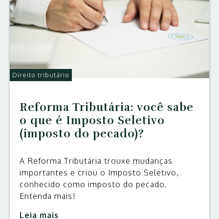
Direito tributário
Reforma Tributária: você sabe
o que é Imposto Seletivo
(imposto do pecado)?
A Reforma Tributária trouxe mudanças
importantes e criou o Imposto Seletivo,
conhecido como imposto do pecado.
Entenda mais!
Leia mais