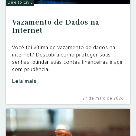
Direito Civil
Vazamento de Dados na
Internet
Você foi vítima de vazamento de dados na
internet? Descubra como proteger suas
senhas, blindar suas contas financeiras e agir
com prudência.
Leia mais
27 de maio de 2026