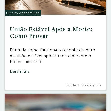
Direito das famílias
União Estável Após a Morte:
Como Provar
Entenda como funciona o reconhecimento
da união estável após a morte perante o
Poder Judiciário.
Leia mais
27 de julho de 2026