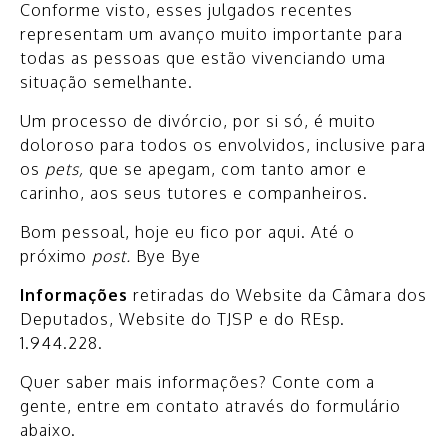
Conforme visto, esses julgados recentes
representam um avanço muito importante para
todas as pessoas que estão vivenciando uma
situação semelhante.
Um processo de divórcio, por si só, é muito
doloroso para todos os envolvidos, inclusive para
os
pets,
que se apegam, com tanto amor e
carinho, aos seus tutores e companheiros.
Bom pessoal, hoje eu fico por aqui. Até o
próximo
post.
Bye Bye
Informações
retiradas do Website da Câmara dos
Deputados, Website do TJSP e do REsp.
1.944.228.
Quer saber mais informações? Conte com a
gente, entre em contato através do formulário
abaixo.