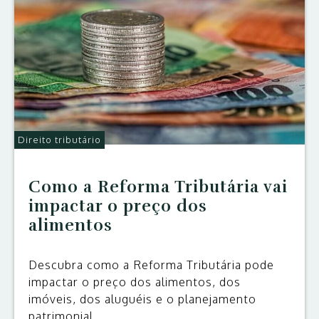
Direito tributário
Como a Reforma Tributária vai
impactar o preço dos
alimentos
Descubra como a Reforma Tributária pode
impactar o preço dos alimentos, dos
imóveis, dos aluguéis e o planejamento
patrimonial.