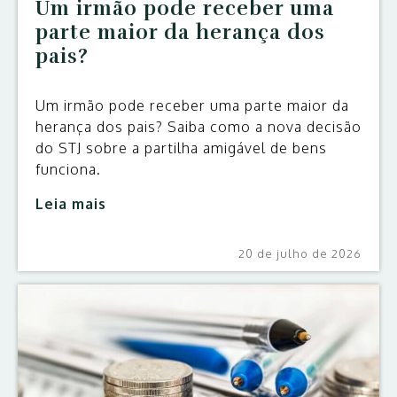
Um irmão pode receber uma
parte maior da herança dos
pais?
Um irmão pode receber uma parte maior da
herança dos pais? Saiba como a nova decisão
do STJ sobre a partilha amigável de bens
funciona.
Leia mais
20 de julho de 2026