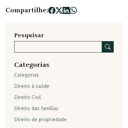
Compartilhe:
Pesquisar
Categorias
Categorias
Direito à saúde
Direito Civil
Direito das famílias
Direito de propriedade