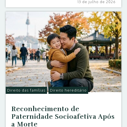
13 de julho de 2026
Direito das famílias
Direito hereditário
Reconhecimento de
Paternidade Socioafetiva Após
a Morte