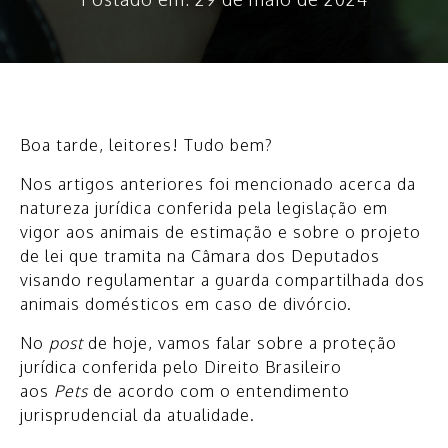
VirtualAdvocacia
Virtual
Boa tarde, leitores! Tudo bem?
Nos artigos anteriores foi mencionado acerca da
natureza jurídica conferida pela legislação em
vigor aos animais de estimação e sobre o projeto
de lei que tramita na Câmara dos Deputados
visando regulamentar a guarda compartilhada dos
animais domésticos em caso de divórcio.
No
post
de hoje, vamos falar sobre a proteção
jurídica conferida pelo Direito Brasileiro
aos
Pets
de acordo com o entendimento
jurisprudencial da atualidade.