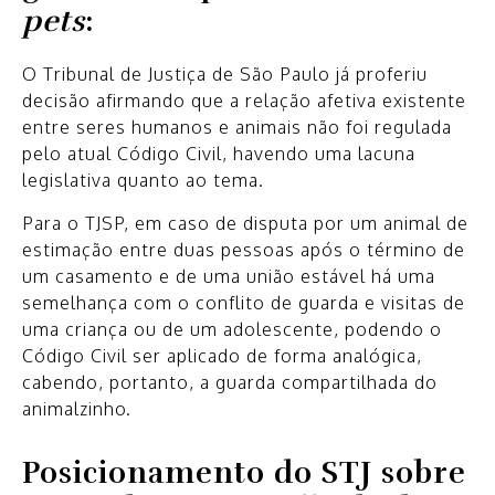
pets
:
O Tribunal de Justiça de São Paulo já proferiu
decisão afirmando que a relação afetiva existente
entre seres humanos e animais não foi regulada
pelo atual Código Civil, havendo uma lacuna
legislativa quanto ao tema.
Para o TJSP, em caso de disputa por um animal de
estimação entre duas pessoas após o término de
um casamento e de uma união estável há uma
semelhança com o conflito de guarda e visitas de
uma criança ou de um adolescente, podendo o
Código Civil ser aplicado de forma analógica,
cabendo, portanto, a guarda compartilhada do
animalzinho.
Posicionamento do STJ sobre