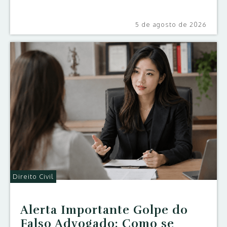
5 de agosto de 2026
Direito Civil
Alerta Importante Golpe do
Falso Advogado: Como se