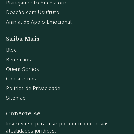
Planejamento Sucessório
Doação com Usufruto
Animal de Apoio Emocional
Saiba Mais
Blog
Benefícios
Quem Somos
Contate-nos
Política de Privacidade
Sitemap
Conecte-se
Inscreva-se para ficar por dentro de novas
atualidades jurídicas.