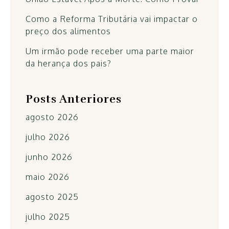
Como a Reforma Tributária vai impactar o
preço dos alimentos
Um irmão pode receber uma parte maior
da herança dos pais?
Posts Anteriores
agosto 2026
julho 2026
junho 2026
maio 2026
agosto 2025
julho 2025