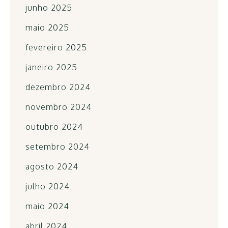
junho 2025
maio 2025
fevereiro 2025
janeiro 2025
dezembro 2024
novembro 2024
outubro 2024
setembro 2024
agosto 2024
julho 2024
maio 2024
abril 2024