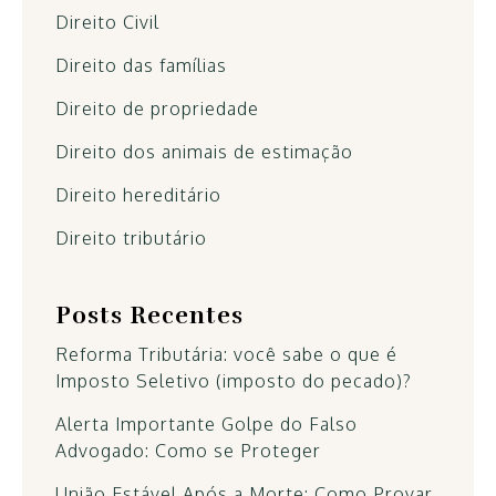
Direito Civil
Direito das famílias
Direito de propriedade
Direito dos animais de estimação
Direito hereditário
Direito tributário
Posts Recentes
Reforma Tributária: você sabe o que é
Imposto Seletivo (imposto do pecado)?
Alerta Importante Golpe do Falso
Advogado: Como se Proteger
União Estável Após a Morte: Como Provar