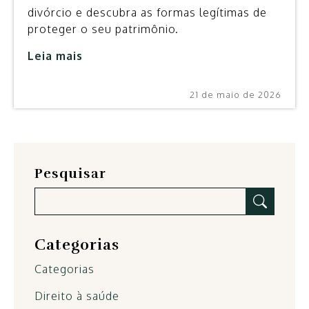
divórcio e descubra as formas legítimas de
proteger o seu patrimônio.
Leia mais
21 de maio de 2026
Pesquisar
Categorias
Categorias
Direito à saúde