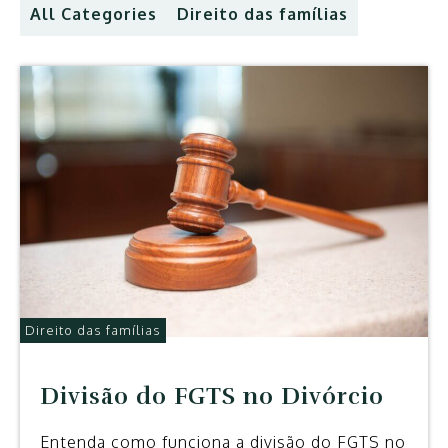
All Categories
Direito das famílias
Direito das famílias
Divisão do FGTS no Divórcio
Entenda como funciona a divisão do FGTS no