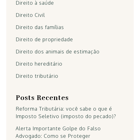
Direito à saúde
Direito Civil
Direito das famílias
Direito de propriedade
Direito dos animais de estimação
Direito hereditário
Direito tributário
Posts Recentes
Reforma Tributária: você sabe o que é
Imposto Seletivo (imposto do pecado)?
Alerta Importante Golpe do Falso
Advogado: Como se Proteger