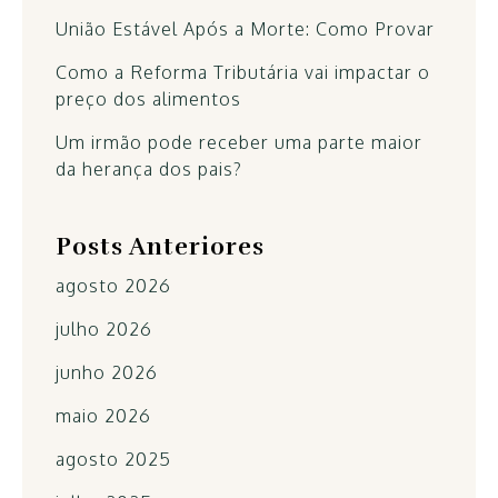
União Estável Após a Morte: Como Provar
Como a Reforma Tributária vai impactar o
preço dos alimentos
Um irmão pode receber uma parte maior
da herança dos pais?
Posts Anteriores
agosto 2026
julho 2026
junho 2026
maio 2026
agosto 2025