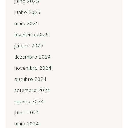
julho 2025
junho 2025
maio 2025
fevereiro 2025
janeiro 2025
dezembro 2024
novembro 2024
outubro 2024
setembro 2024
agosto 2024
julho 2024
maio 2024