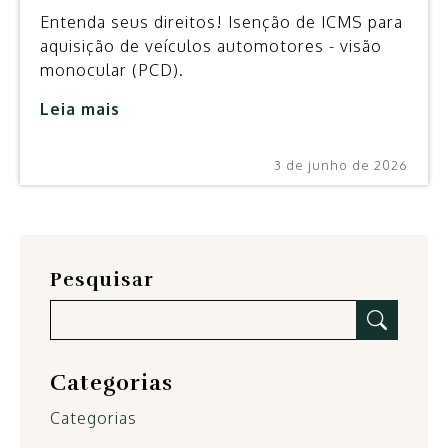
Entenda seus direitos! Isenção de ICMS para
aquisição de veículos automotores - visão
monocular (PCD).
Leia mais
3 de junho de 2026
Pesquisar
Categorias
Categorias