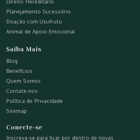
Direito Hereditário
Planejamento Sucessório
Doação com Usufruto
Animal de Apoio Emocional
Saiba Mais
Blog
Benefícios
Quem Somos
Contate-nos
Política de Privacidade
Sitemap
Conecte-se
Inscreva-se para ficar por dentro de novas