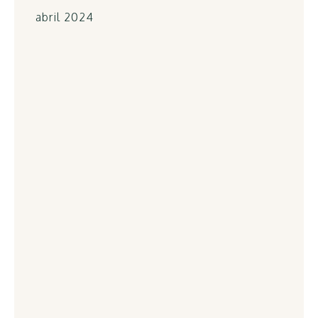
abril 2024