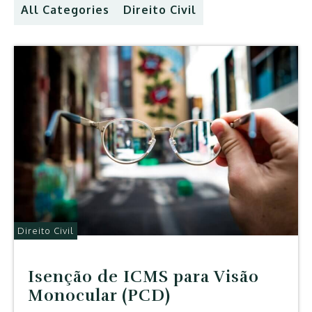
All Categories
Direito Civil
Direito Civil
Isenção de ICMS para Visão
Monocular (PCD)