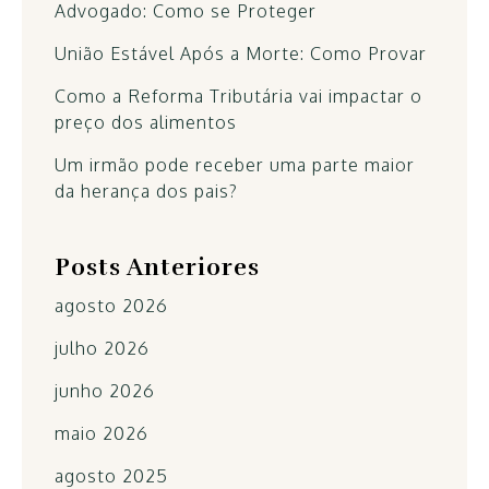
Advogado: Como se Proteger
União Estável Após a Morte: Como Provar
Como a Reforma Tributária vai impactar o
preço dos alimentos
Um irmão pode receber uma parte maior
da herança dos pais?
Posts Anteriores
agosto 2026
julho 2026
junho 2026
maio 2026
agosto 2025