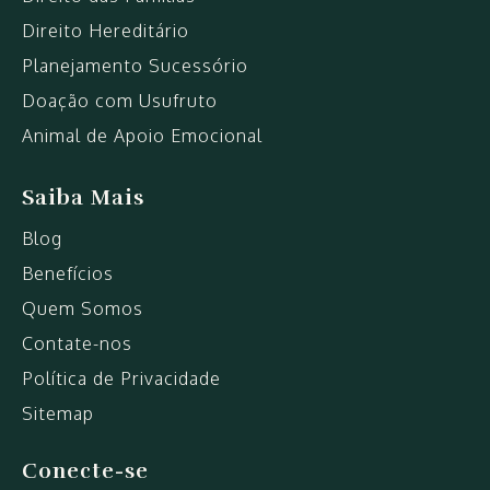
Direito Hereditário
Planejamento Sucessório
Doação com Usufruto
Animal de Apoio Emocional
Saiba Mais
Blog
Benefícios
Quem Somos
Contate-nos
Política de Privacidade
Sitemap
Conecte-se