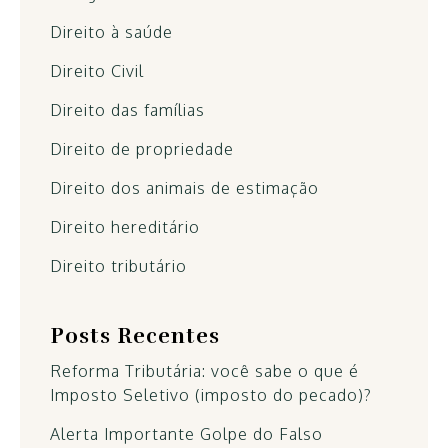
Direito à saúde
Direito Civil
Direito das famílias
Direito de propriedade
Direito dos animais de estimação
Direito hereditário
Direito tributário
Posts Recentes
Reforma Tributária: você sabe o que é
Imposto Seletivo (imposto do pecado)?
Alerta Importante Golpe do Falso