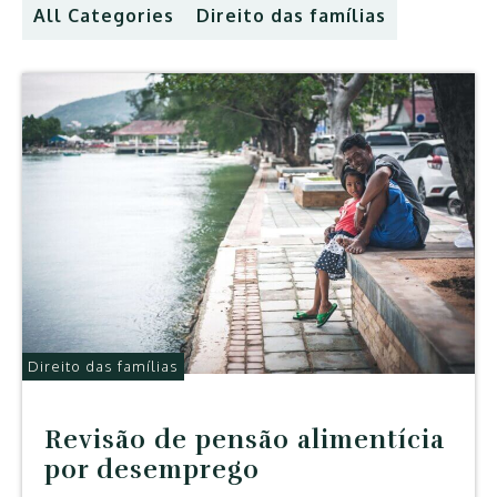
All Categories
Direito das famílias
Direito das famílias
Revisão de pensão alimentícia
por desemprego