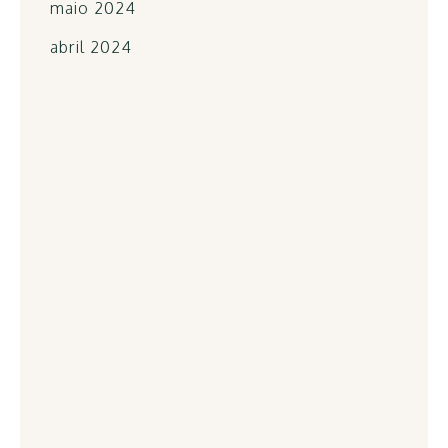
maio 2024
abril 2024