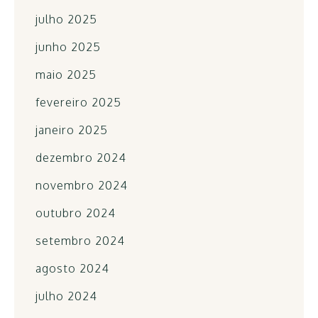
julho 2025
junho 2025
maio 2025
fevereiro 2025
janeiro 2025
dezembro 2024
novembro 2024
outubro 2024
setembro 2024
agosto 2024
julho 2024