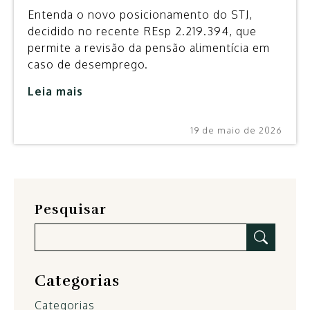
Entenda o novo posicionamento do STJ,
decidido no recente REsp 2.219.394, que
permite a revisão da pensão alimentícia em
caso de desemprego.
Leia mais
19 de maio de 2026
Pesquisar
Categorias
Categorias